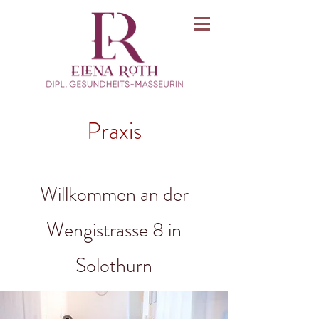
Praxis
Willkommen an der
Wengistrasse 8 in
Solothurn