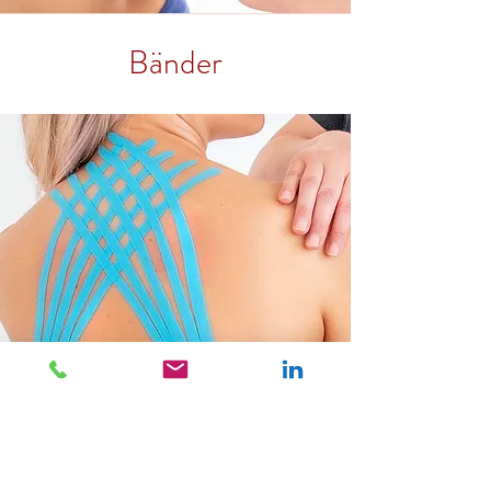
Bänder