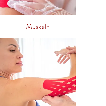
Muskeln