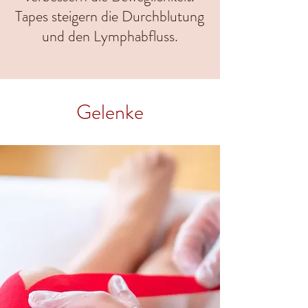
Tapes steigern die Durchblutung
und den Lymphabfluss.
Gelenke