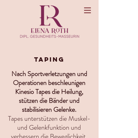
TAPING
Nach Sportverletzungen und
Operationen beschleunigen
Kinesio Tapes die Heilung,
stützen die Bänder und
stabilisieren Gelenke.
Tapes unterstützen die Muskel-
und Gelenkfunktion und
verbessern die Beweglichkeit.