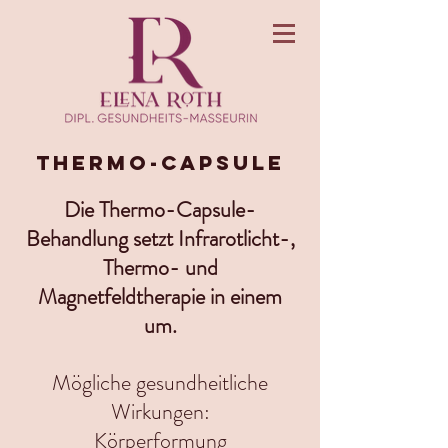
Thermo-Capsule
Die Thermo-Capsule-
Behandlung setzt
Infrarotlicht-,
Thermo- und
Magnetfeldtherapie in einem
um.
Mögliche gesundheitliche
Wirkungen:
Körperformung