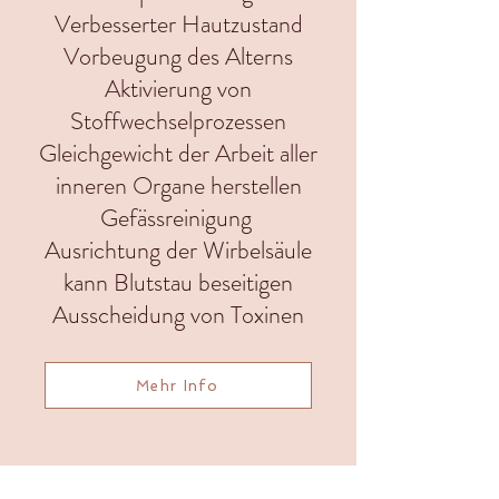
Verbesserter Hautzustand
Vorbeugung des Alterns
Aktivierung von
Stoffwechselprozessen
Gleichgewicht der Arbeit aller
inneren Organe herstellen
Gefässreinigung
Ausrichtung der Wirbelsäule
kann Blutstau beseitigen
Ausscheidung von Toxinen
Mehr Info