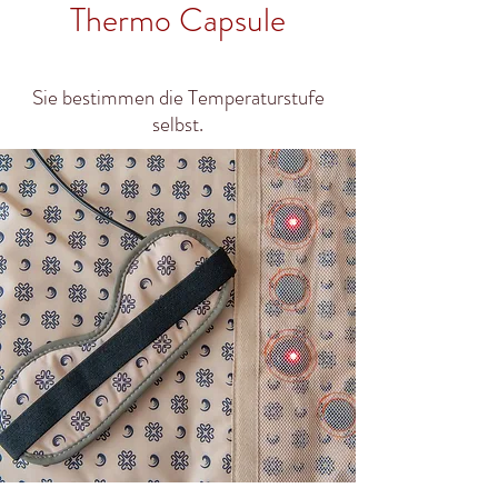
Thermo Capsule
Sie bestimmen die Temperaturstufe
selbst.