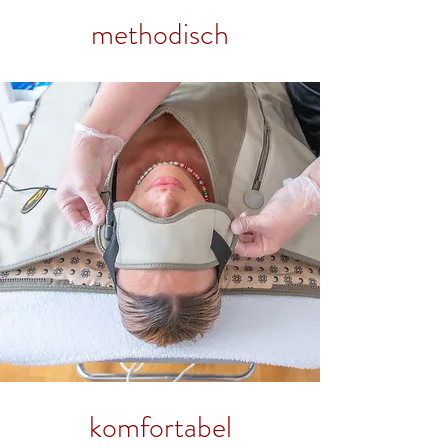
methodisch
komfortabel