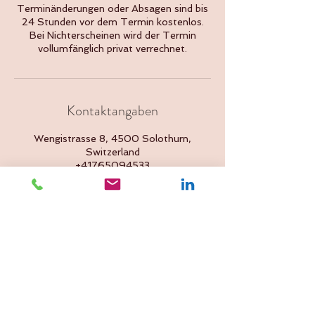
Terminänderungen oder Absagen sind bis
24 Stunden vor dem Termin kostenlos.
Bei Nichterscheinen wird der Termin
vollumfänglich privat verrechnet.
Kontaktangaben
Wengistrasse 8, 4500 Solothurn,
Switzerland
+41765094533
Zurück nach oben