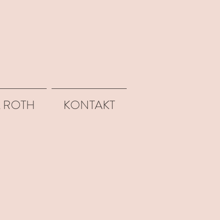
 ROTH
KONTAKT