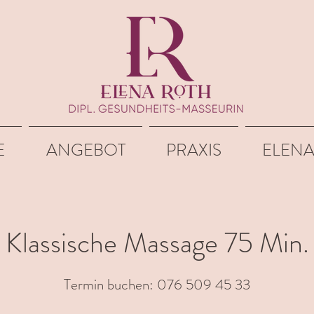
E
ANGEBOT
PRAXIS
ELENA
Klassische Massage 75 Min.
Termin buchen: 076 509 45 33