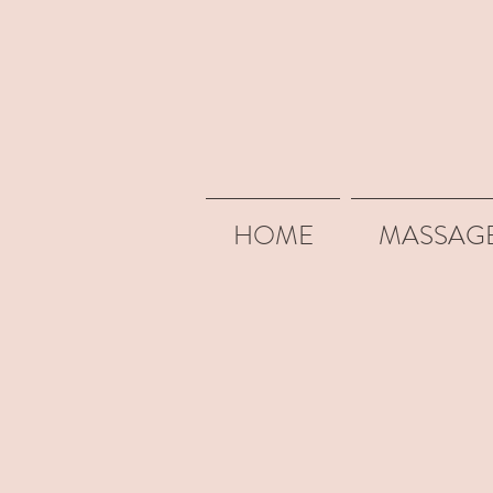
HOME
MASSAG