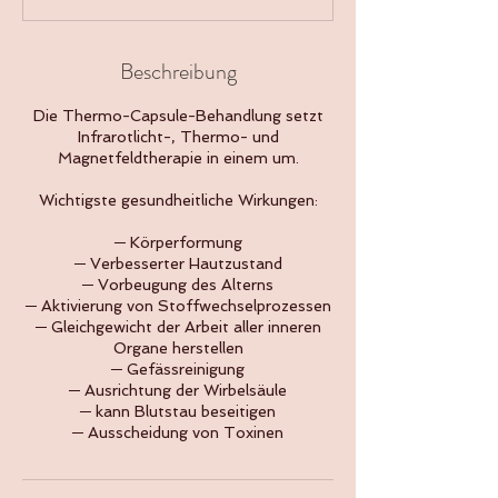
Beschreibung
Die Thermo-Capsule-Behandlung setzt
Infrarotlicht-, Thermo- und
Magnetfeldtherapie in einem um.
Wichtigste gesundheitliche Wirkungen:
─ Körperformung
─ Verbesserter Hautzustand
─ Vorbeugung des Alterns
─ Aktivierung von Stoffwechselprozessen
─ Gleichgewicht der Arbeit aller inneren
Organe herstellen
─ Gefässreinigung
─ Ausrichtung der Wirbelsäule
─ kann Blutstau beseitigen
─ Ausscheidung von Toxinen